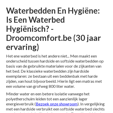
Waterbedden En Hygiëne:
Is Een Waterbed
Hygiënisch? -
Droomcomfort.be (30 jaar
ervaring)
Het ene waterbed is het andere niet... Men maakt een
onderscheid tussen hardside en softside waterbedden op
basis van de gebruikte materialen voor de zijkanten van
het bed. De klassieke waterbedden zijn hardside
exemplaren: ze bestaan uit een beddenbak met harde
zijden, van hout bijvoorbeeld. Hierin ligt een matras met
een volume van grofweg 800 liter water.
Minder water en een betere isolatie vanwege het
polyetherschuim leiden tot een aanzienlijk lager
energieverbruik (
Bezoek onze showroom
). In vergelijking
met een hardside verbruikt een softside waterbed slechts