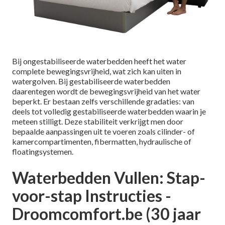
Bij ongestabiliseerde waterbedden heeft het water
complete bewegingsvrijheid, wat zich kan uiten in
watergolven. Bij gestabiliseerde waterbedden
daarentegen wordt de bewegingsvrijheid van het water
beperkt. Er bestaan zelfs verschillende gradaties: van
deels tot volledig gestabiliseerde waterbedden waarin je
meteen stilligt. Deze stabiliteit verkrijgt men door
bepaalde aanpassingen uit te voeren zoals cilinder- of
kamercompartimenten, fibermatten, hydraulische of
floatingsystemen.
Waterbedden Vullen: Stap-
voor-stap Instructies -
Droomcomfort.be (30 jaar