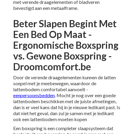
met verende draagelementen of bladveren
bevestigd aan een metaalframe.
Beter Slapen Begint Met
Een Bed Op Maat -
Ergonomische Boxspring
vs. Gewone Boxspring -
Droomcomfort.be
Door de verende draagelementen kunnen de latten
soepel met je meebewegen, waardoor de
lattenbodem comfortabel aanvoelt -
eenpersoonsbedden
. Mocht je nog over een goede
lattenbodem beschikken met de juiste afmetingen,
dan is er veel kans dat hij in je nieuwe ledikant past. Is
dat niet het geval, dan zul je samen met je ledikant
ook een lattenbodem moeten kopen
Een boxspring is een completer slaapsysteem dat