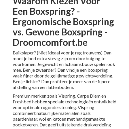
Waarom Kiezen Voor
Een Boxspring? -
Ergonomische Boxspring
vs. Gewone Boxspring -
Droomcomfort.be
Buikslaper? (Niet ideaal voor je rug trouwens) Dan
moet je bed extra stevig zijn om doorbuiging te
voorkomen. Je gewicht en lichaamsbouw spelen ook
mee. Ben je zwaarder? Dan vind je een boxspring
vaak fijner door de gelijkmatige gewichtsverdeling.
Ben je lichter? Dan profiteer je meer van de fijnere
afstelling van een lattenbodem.
Premium merken zoals Vispring, Carpe Diem en
Freshbed hebben speciale technologieën ontwikkeld
voor optimale rugondersteuning. Vispring
combineert natuurlijke materialen zoals
paardenhaar, wol en katoen met handgemaakte
pocketveren. Dat geeft uitstekende drukverdeling