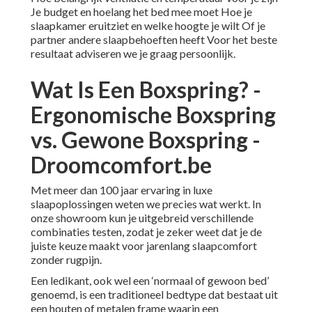
Je budget en hoelang het bed mee moet Hoe je
slaapkamer eruitziet en welke hoogte je wilt Of je
partner andere slaapbehoeften heeft Voor het beste
resultaat adviseren we je graag persoonlijk.
Wat Is Een Boxspring? -
Ergonomische Boxspring
vs. Gewone Boxspring -
Droomcomfort.be
Met meer dan 100 jaar ervaring in luxe
slaapoplossingen weten we precies wat werkt. In
onze showroom kun je uitgebreid verschillende
combinaties testen, zodat je zeker weet dat je de
juiste keuze maakt voor jarenlang slaapcomfort
zonder rugpijn.
Een ledikant, ook wel een ‘normaal of gewoon bed’
genoemd, is een traditioneel bedtype dat bestaat uit
een houten of metalen frame waarin een