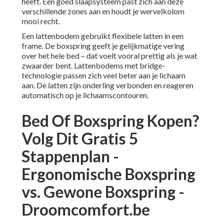
heeft. Een goed slaapsysteem past zich aan deze
verschillende zones aan en houdt je wervelkolom
mooi recht.
Een lattenbodem gebruikt flexibele latten in een
frame. De boxspring geeft je gelijkmatige vering
over het hele bed – dat voelt vooral prettig als je wat
zwaarder bent. Lattenbodems met bridge-
technologie passen zich veel beter aan je lichaam
aan. De latten zijn onderling verbonden en reageren
automatisch op je lichaamscontouren.
Bed Of Boxspring Kopen?
Volg Dit Gratis 5
Stappenplan -
Ergonomische Boxspring
vs. Gewone Boxspring -
Droomcomfort.be