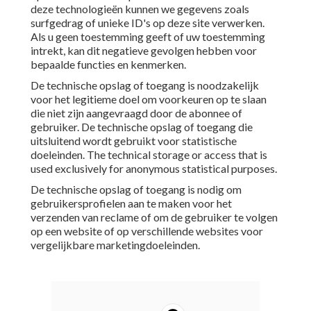
deze technologieën kunnen we gegevens zoals
surfgedrag of unieke ID's op deze site verwerken.
Als u geen toestemming geeft of uw toestemming
intrekt, kan dit negatieve gevolgen hebben voor
bepaalde functies en kenmerken.
De technische opslag of toegang is noodzakelijk
voor het legitieme doel om voorkeuren op te slaan
die niet zijn aangevraagd door de abonnee of
gebruiker. De technische opslag of toegang die
uitsluitend wordt gebruikt voor statistische
doeleinden. The technical storage or access that is
used exclusively for anonymous statistical purposes.
De technische opslag of toegang is nodig om
gebruikersprofielen aan te maken voor het
verzenden van reclame of om de gebruiker te volgen
op een website of op verschillende websites voor
vergelijkbare marketingdoeleinden.