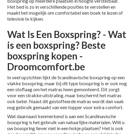
boxspring op meerdere plaatsen in hoogte verstelbaar.
Het bed is zo in verschillende posities te verstellen en
maakt het mogelijk om comfortabel een boek te lezen of
televisie te kijken.
Wat Is Een Boxspring? - Wat
is een boxspring? Beste
boxspring kopen -
Droomcomfort.be
In veel opzichten lijkt de Scandinavische boxspring op een
vlakke boxspring, maar bij dit type boxspring is er ook nog
een stoflaag om het matras heen gemonteerd. Dit zorgt
voor een strakke uitstraling, maar beschermt het matras
ook beter. Naast dit gestoffeerde matras wordt dan vaak
nog gebruik gemaakt van een topper voor extra comfort.
Wat daarnaast kenmerkend is aan een Scandinavische
boxspring is het gebruik van natuurlijke materialen. Wilt u
uw boxspring liever niet in een hokje plaatsen? Het is ook