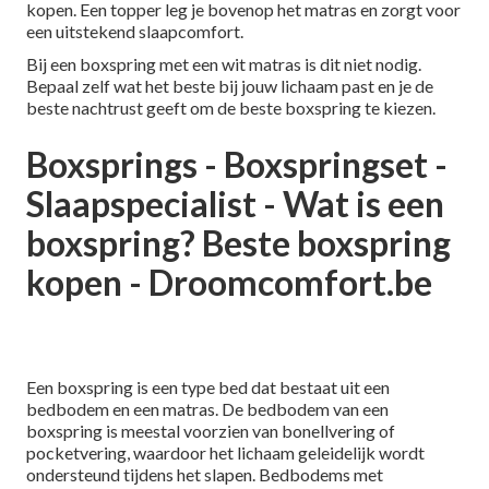
kopen. Een topper leg je bovenop het matras en zorgt voor
een uitstekend slaapcomfort.
Bij een boxspring met een wit matras is dit niet nodig.
Bepaal zelf wat het beste bij jouw lichaam past en je de
beste nachtrust geeft om de beste boxspring te kiezen.
Boxsprings - Boxspringset -
Slaapspecialist - Wat is een
boxspring? Beste boxspring
kopen - Droomcomfort.be
Een boxspring is een type bed dat bestaat uit een
bedbodem en een matras. De bedbodem van een
boxspring is meestal voorzien van bonellvering of
pocketvering, waardoor het lichaam geleidelijk wordt
ondersteund tijdens het slapen. Bedbodems met