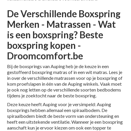
De Verschillende Boxspring
Merken - Matrassen - Wat
is een boxspring? Beste
boxspring kopen -
Droomcomfort.be
Bij de boxsprings van Auping heb je de keuze in een
gestoffeerd
boxspring matras
of in een
wit matras
. Lees je
in over de verschillende matrassen voor op je boxspring of
kom proefslapen in één van de Auping winkels. Vaak moet
je ook nog letten op de verschillende soorten
bedbodems
tijdens je zoektocht naar de beste boxspring.
Deze keuze heeft Auping voor je versimpeld: Auping
boxsprings hebben allemaal een spiraalbodem. De
spiraalbodem biedt de beste vorm van ondersteuning en
heeft een uitstekende ventilatie. Wanneer je een boxspring
aanschaft kun je ervoor kiezen om ook een
topper
te