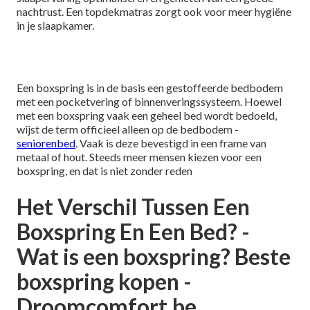
nachtrust. Een topdekmatras zorgt ook voor meer hygiëne
in je slaapkamer.
Een boxspring is in de basis een gestoffeerde bedbodem
met een pocketvering of binnenveringssysteem. Hoewel
met een boxspring vaak een geheel bed wordt bedoeld,
wijst de term officieel alleen op de bedbodem -
seniorenbed
. Vaak is deze bevestigd in een frame van
metaal of hout. Steeds meer mensen kiezen voor een
boxspring, en dat is niet zonder reden
Het Verschil Tussen Een
Boxspring En Een Bed? -
Wat is een boxspring? Beste
boxspring kopen -
Droomcomfort.be