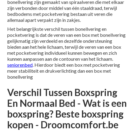
bonellvering zijn gemaakt van spiraalveren die met elkaar
zijn verbonden door middel van één staaldraad, terwijl
bedbodems met pocketvering bestaan uit veren die
allemaal apart verpakt zijn in zakjes.
Het belangrijkste verschil tussen bonellvering en
pocketvering is dat de veren van een box met bonellvering
gelijkmatig zijn verdeeld en dezelfde ondersteuning
bieden aan het hele lichaam, terwijl de veren van een box
met pocketvering individueel kunnen bewegen en zich
kunnen aanpassen aan de contouren van het lichaam.
seniorenbed
. Hierdoor biedt een box met pocketvering
meer stabiliteit en drukverlichting dan een box met
bonellvering
Verschil Tussen Boxspring
En Normaal Bed - Wat is een
boxspring? Beste boxspring
kopen - Droomcomfort.be